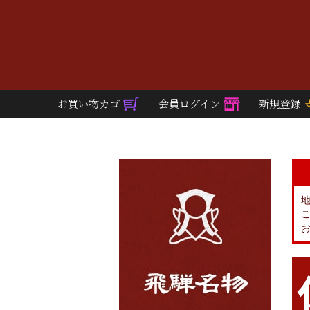
お買い物カゴ
会員ログイン
新規登録