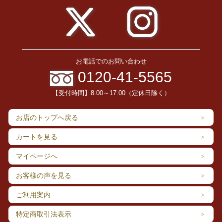
お電話でのお問い合わせ
0120-41-5565
【受付時間】8:00～17:00（定休日除く）
お店のトップへ戻る
カートを見る
マイページへ
お客様の声を見る
ご利用案内
特定商取引法表示