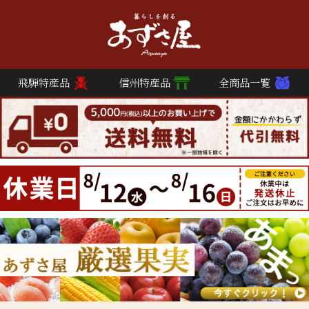
飛騨特産品
信州特産品
全商品一覧