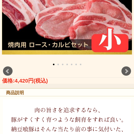
価格:4,420円(税込)
商品説明