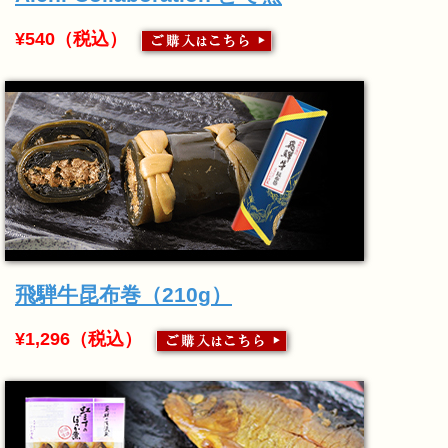
¥540（税込）
飛騨牛昆布巻（210g）
¥1,296（税込）