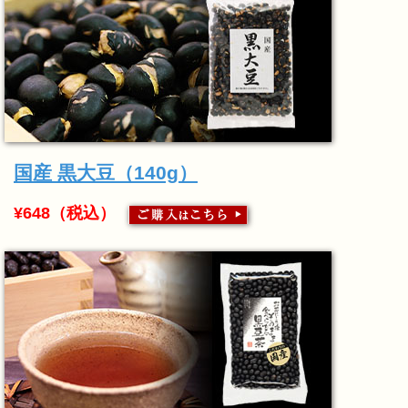
国産 黒大豆（140g）
¥648（税込）