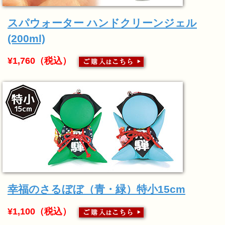
スパウォーター ハンドクリーンジェル
(200ml)
¥1,760（税込）
幸福のさるぼぼ（青・緑）特小15cm
¥1,100（税込）