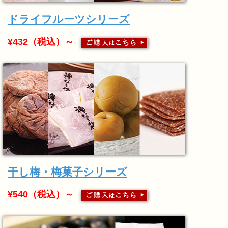
ドライフルーツシリーズ
¥432（税込）～
干し梅・梅菓子シリーズ
¥540（税込）～