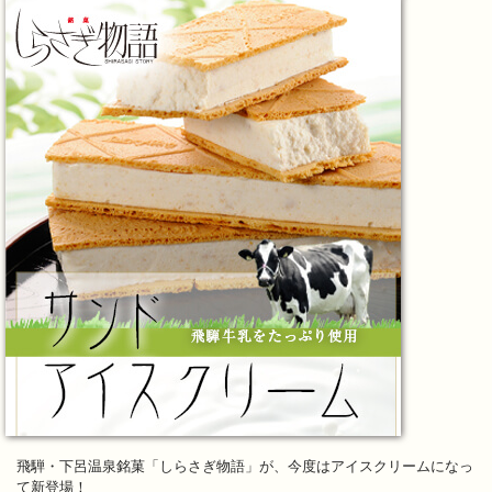
飛騨・下呂温泉銘菓「しらさぎ物語」が、今度はアイスクリームになっ
て新登場！