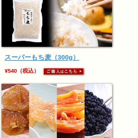
スーパーもち麦（300g）
¥540（税込）