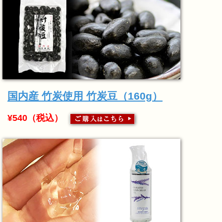
国内産 竹炭使用 竹炭豆（160g）
¥540（税込）