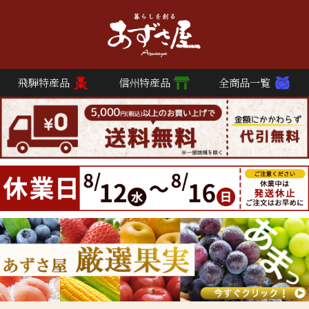
飛騨特産品
信州特産品
全商品一覧