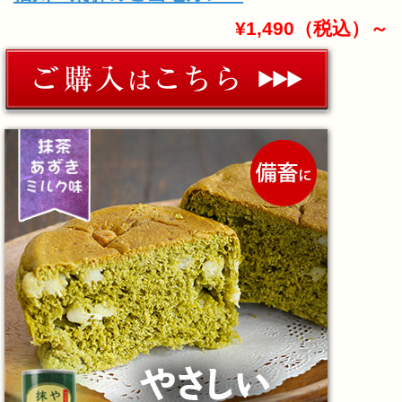
¥1,490（税込）～