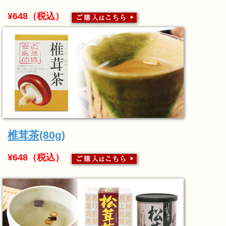
¥648（税込）
椎茸茶(80g)
¥648（税込）