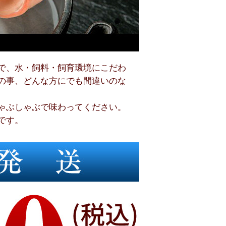
で、水・飼料・飼育環境にこだわ
の事、どんな方にでも間違いのな
ゃぶしゃぶで味わってください。
です。