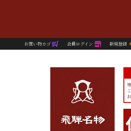
お買い物カゴ
会員ログイン
新規登録