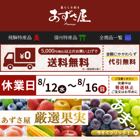
飛騨特産品
信州特産品
全商品一覧