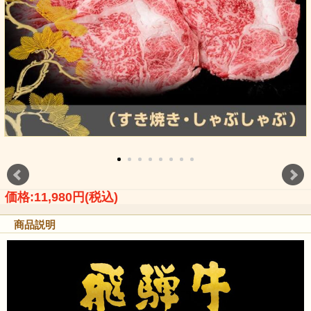
価格:11,980円(税込)
商品説明