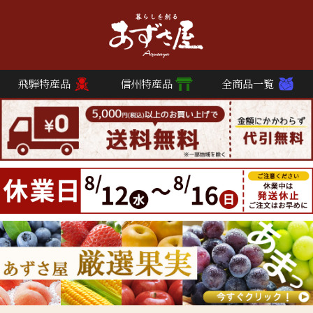
飛騨特産品
信州特産品
全商品一覧