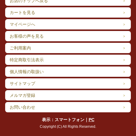
お店のトップへ戻る
カートを見る
マイページへ
お客様の声を見る
ご利用案内
特定商取引法表示
個人情報の取扱い
サイトマップ
メルマガ登録
お問い合わせ
表示：スマートフォン｜
PC
Copyright (C) All Rights Reserved.