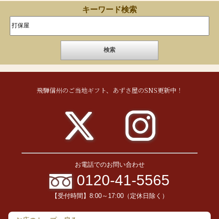
キーワード検索
飛騨信州のご当地ギフト、あずさ屋のSNS更新中！
お電話でのお問い合わせ
0120-41-5565
【受付時間】8:00～17:00（定休日除く）