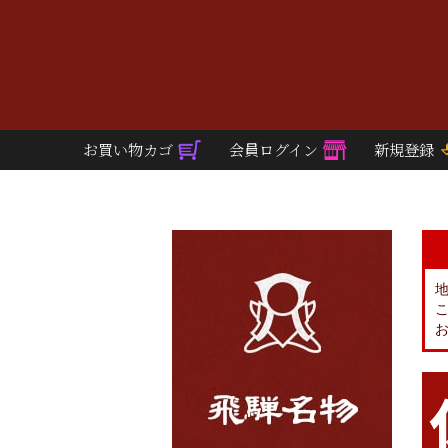
お買い物カゴ
会員ログイン
新規登録