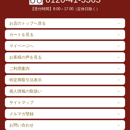
【受付時間】8:00～17:00（定休日除く）
お店のトップへ戻る
カートを見る
マイページへ
お客様の声を見る
ご利用案内
特定商取引法表示
個人情報の取扱い
サイトマップ
メルマガ登録
お問い合わせ