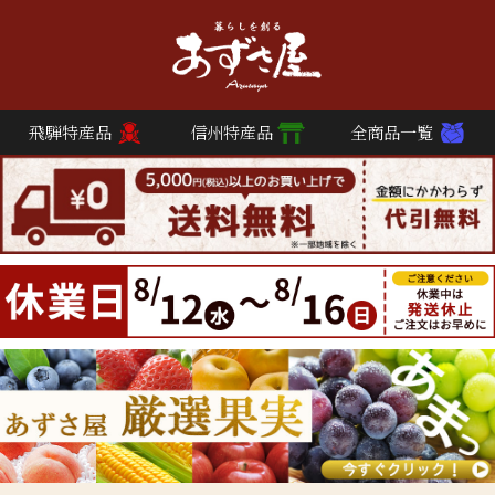
飛騨特産品
信州特産品
全商品一覧