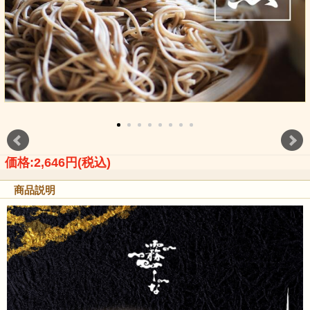
価格:2,646円(税込)
商品説明