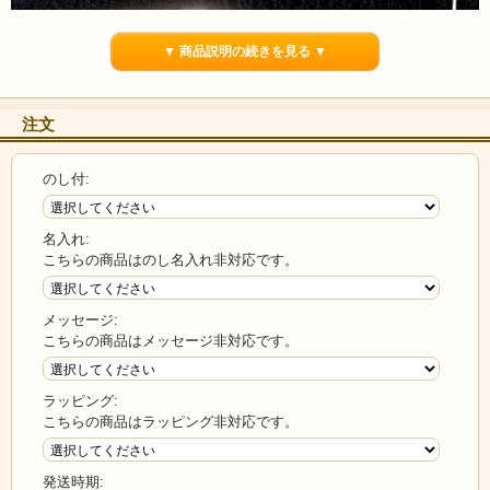
▼ 商品説明の続きを見る ▼
注文
のし付:
名入れ:
こちらの商品はのし名入れ非対応です。
メッセージ:
こちらの商品はメッセージ非対応です。
ラッピング:
こちらの商品はラッピング非対応です。
発送時期: