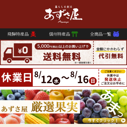
飛騨特産品
信州特産品
全商品一覧