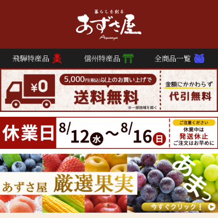
飛騨特産品
信州特産品
全商品一覧