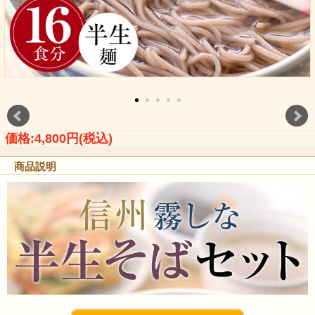
価格:4,800円(税込)
商品説明