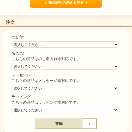
▼ 商品説明の続きを見る ▼
注文
のし付:
名入れ:
こちらの商品はのし名入れ非対応です。
メッセージ:
こちらの商品はメッセージ非対応です。
ラッピング:
こちらの商品はラッピング非対応です。
在庫
×