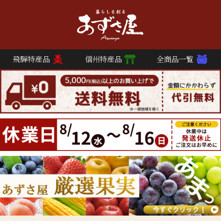
飛騨特産品
信州特産品
全商品一覧