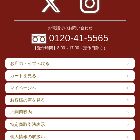
お電話でのお問い合わせ
0120-41-5565
【受付時間】8:00～17:00（定休日除く）
お店のトップへ戻る
カートを見る
マイページへ
お客様の声を見る
ご利用案内
特定商取引法表示
個人情報の取扱い