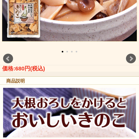
価格:680円(税込)
商品説明