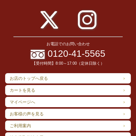
お電話でのお問い合わせ
0120-41-5565
【受付時間】8:00～17:00（定休日除く）
お店のトップへ戻る
カートを見る
マイページへ
お客様の声を見る
ご利用案内