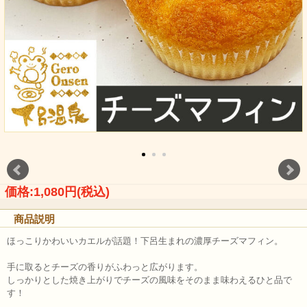
価格:1,080円(税込)
商品説明
ほっこりかわいいカエルが話題！下呂生まれの濃厚チーズマフィン。
手に取るとチーズの香りがふわっと広がります。
しっかりとした焼き上がりでチーズの風味をそのまま味わえるひと品で
す！