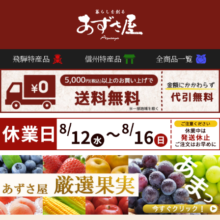
飛騨特産品
信州特産品
全商品一覧