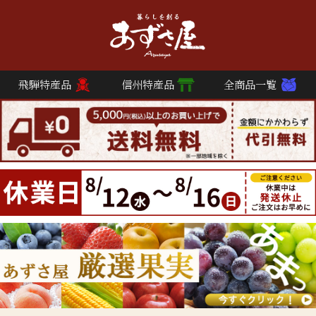
飛騨特産品
信州特産品
全商品一覧