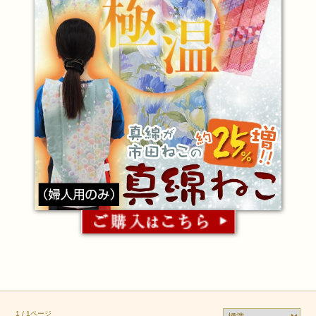
1 / 1ページ